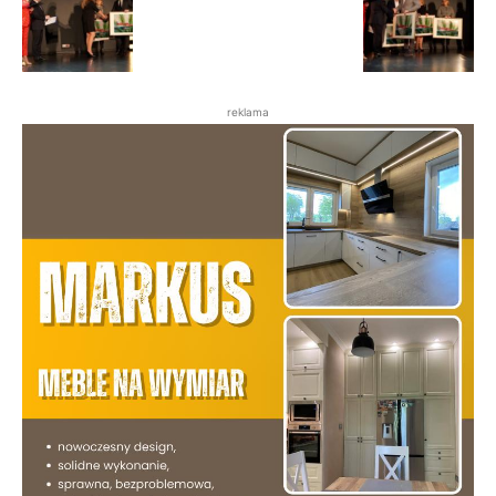
reklama