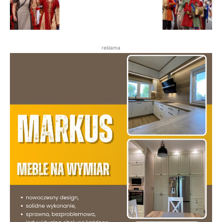
reklama