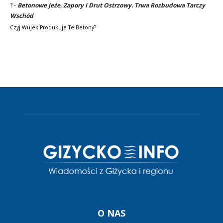
?
-
Betonowe Jeże, Zapory I Drut Ostrzowy. Trwa Rozbudowa Tarczy
Wschód
Czyj Wujek Produkuje Te Betony?
O NAS