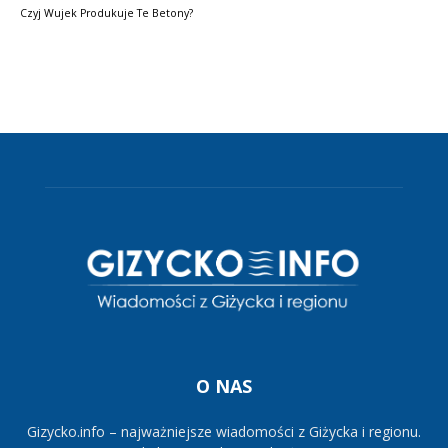
Czyj Wujek Produkuje Te Betony?
O NAS
Gizycko.info – najważniejsze wiadomości z Giżycka i regionu.