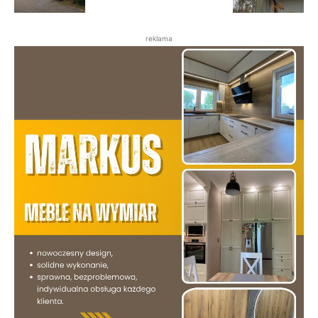
reklama