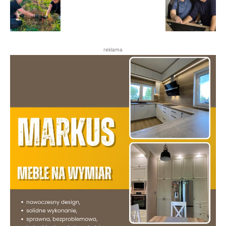
reklama