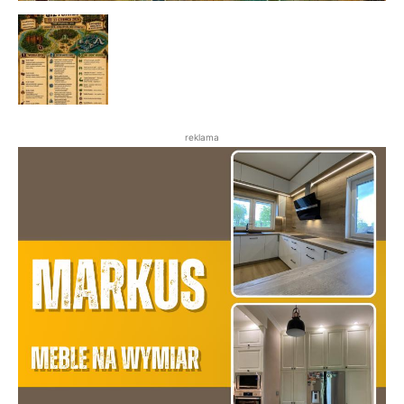
reklama