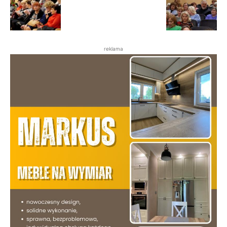
reklama