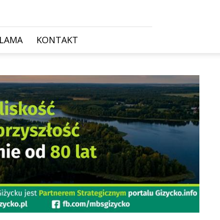
KLAMA
KONTAKT