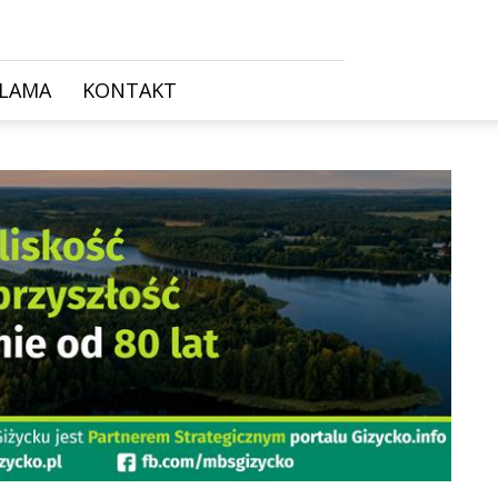
KLAMA
KONTAKT