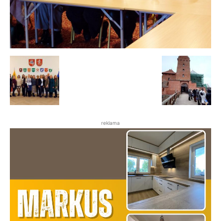
reklama