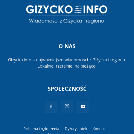
O NAS
Gizycko.info – najważniejsze wiadomości z Giżycka i regionu.
Lokalnie, rzetelnie, na bieżąco.
SPOŁECZNOŚĆ
Reklama i ogłoszenia
Dyżury aptek
Kontakt