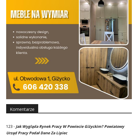
Komentarze
123
-
Jak Wygląda Rynek Pracy W Powiecie Giżyckim? Powiatowy
Urząd Pracy Podał Dane Za Lipiec