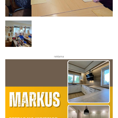
reklama