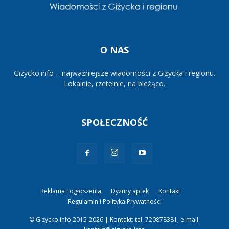
O NAS
Gizycko.info – najważniejsze wiadomości z Giżycka i regionu.
Lokalnie, rzetelnie, na bieżąco.
SPOŁECZNOŚĆ
Reklama i ogłoszenia
Dyżury aptek
Kontakt
Regulamin i Polityka Prywatności
© Gizycko.info 2015-2026 | Kontakt: tel. 720878381, e-mail: