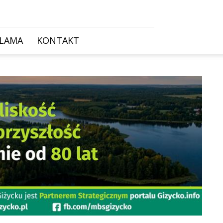
KLAMA
KONTAKT