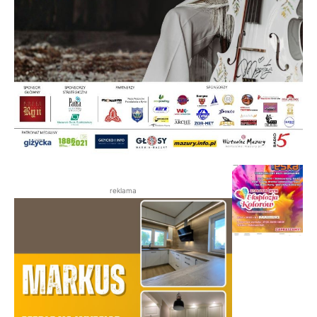
reklama