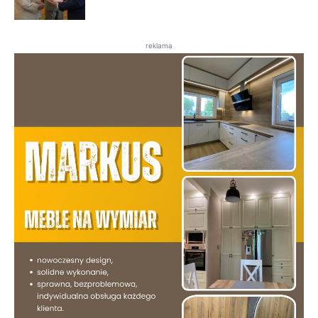
reklama