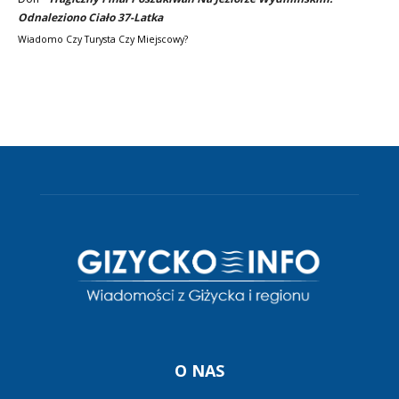
Odnaleziono Ciało 37-Latka
Wiadomo Czy Turysta Czy Miejscowy?
O NAS