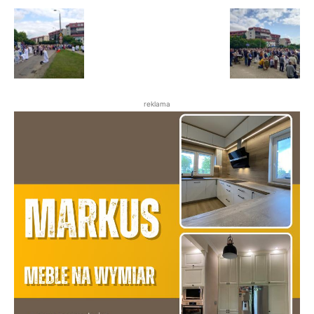
reklama