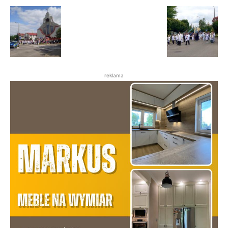
reklama