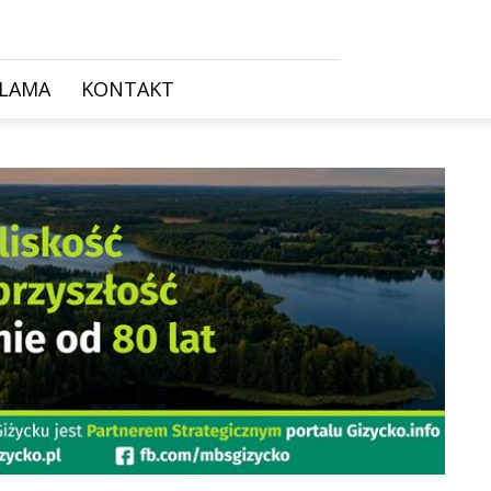
KLAMA
KONTAKT