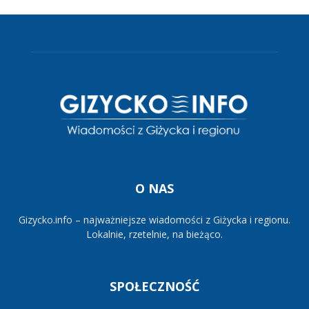
O NAS
Gizycko.info – najważniejsze wiadomości z Giżycka i regionu.
Lokalnie, rzetelnie, na bieżąco.
SPOŁECZNOŚĆ