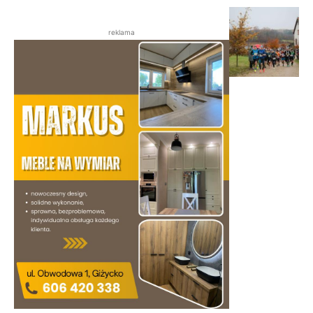
reklama