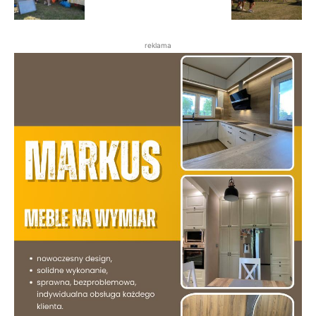
reklama