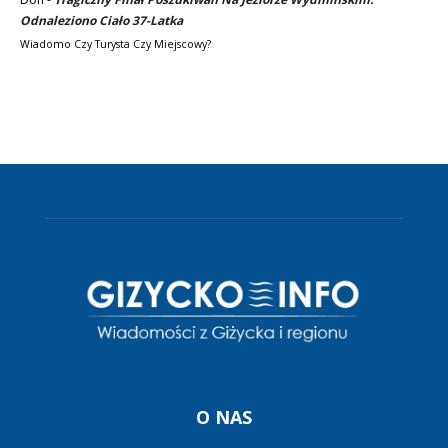
Odnaleziono Ciało 37-Latka
Wiadomo Czy Turysta Czy Miejscowy?
O NAS