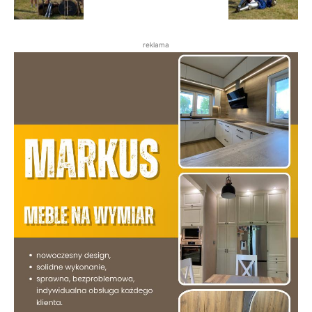
reklama