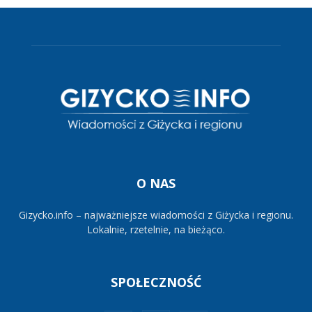
O NAS
Gizycko.info – najważniejsze wiadomości z Giżycka i regionu.
Lokalnie, rzetelnie, na bieżąco.
SPOŁECZNOŚĆ