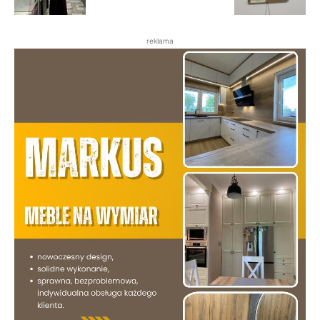
reklama