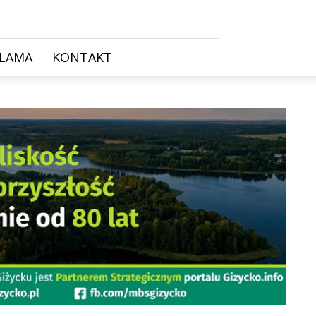
KLAMA
KONTAKT