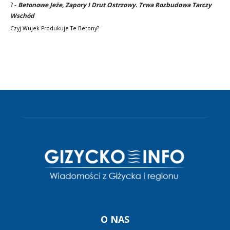
?
-
Betonowe Jeże, Zapory I Drut Ostrzowy. Trwa Rozbudowa Tarczy
Wschód
Czyj Wujek Produkuje Te Betony?
O NAS