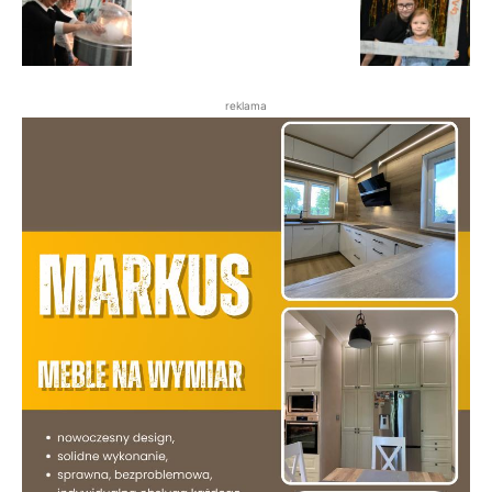
reklama