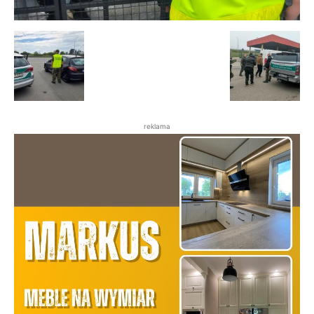
reklama