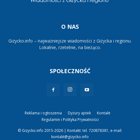
O NAS
Gizycko.info – najważniejsze wiadomości z Giżycka i regionu.
Lokalnie, rzetelnie, na bieżąco.
SPOŁECZNOŚĆ
Reklama i ogłoszenia
Dyżury aptek
Kontakt
Regulamin i Polityka Prywatności
© Gizycko.info 2015-2026 | Kontakt: tel. 720878381, e-mail:
kontakt@gizycko.info