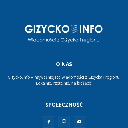
O NAS
Gizycko.info – najważniejsze wiadomości z Giżycka i regionu.
Lokalnie, rzetelnie, na bieżąco.
SPOŁECZNOŚĆ