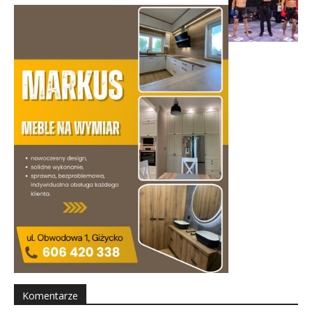
Komentarze