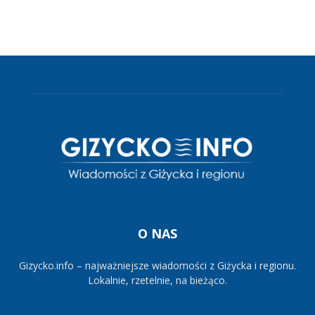
O NAS
Gizycko.info – najważniejsze wiadomości z Giżycka i regionu.
Lokalnie, rzetelnie, na bieżąco.