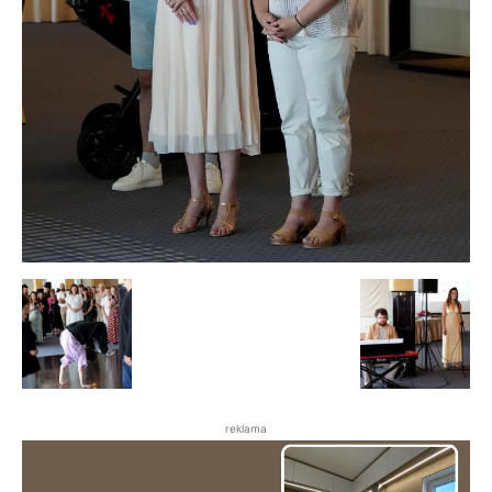
reklama