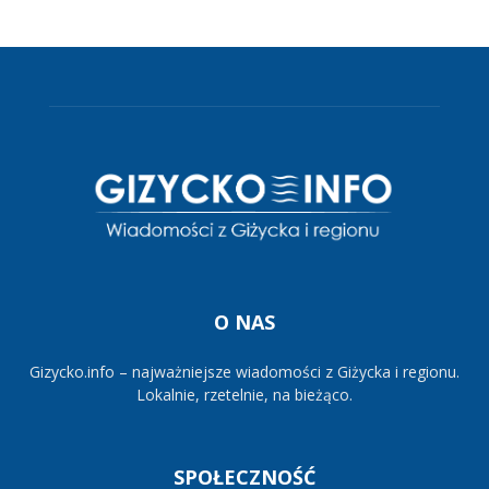
O NAS
Gizycko.info – najważniejsze wiadomości z Giżycka i regionu.
Lokalnie, rzetelnie, na bieżąco.
SPOŁECZNOŚĆ