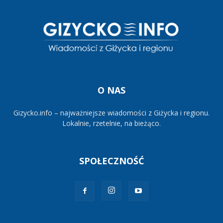
O NAS
Gizycko.info – najważniejsze wiadomości z Giżycka i regionu.
Lokalnie, rzetelnie, na bieżąco.
SPOŁECZNOŚĆ