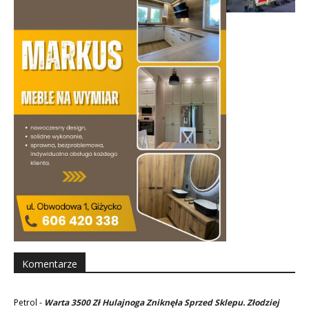
Komentarze
Petrol
-
Warta 3500 Zł Hulajnoga Zniknęła Sprzed Sklepu. Złodziej