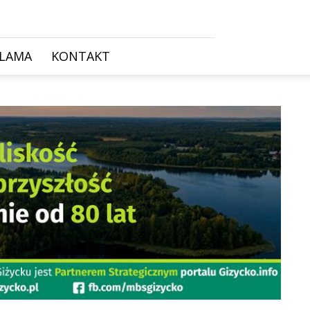
KLAMA
KONTAKT