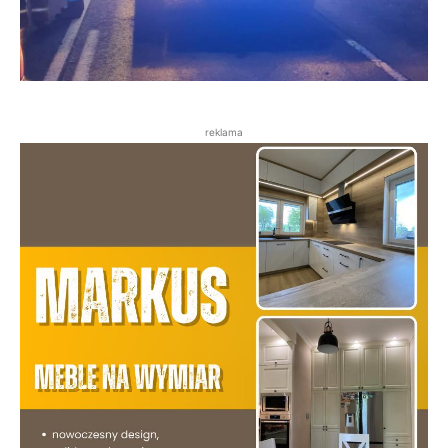
reklama