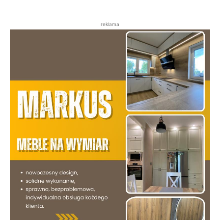
reklama