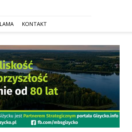
KLAMA
KONTAKT