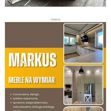
reklama