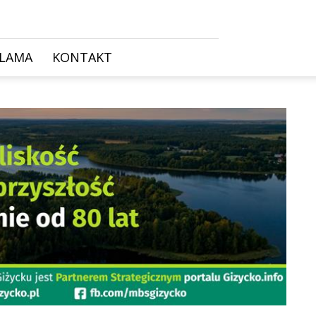
KLAMA
KONTAKT