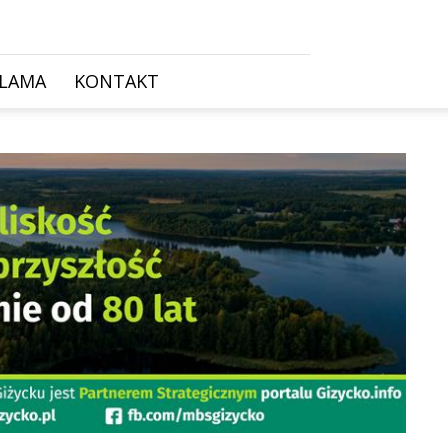
KLAMA
KONTAKT