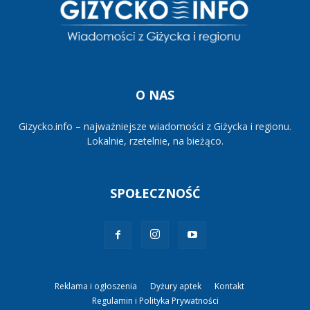
O NAS
Gizycko.info – najważniejsze wiadomości z Giżycka i regionu.
Lokalnie, rzetelnie, na bieżąco.
SPOŁECZNOŚĆ
Reklama i ogłoszenia
Dyżury aptek
Kontakt
Regulamin i Polityka Prywatności