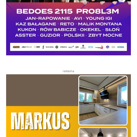
reklama