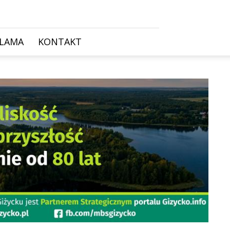
KLAMA
KONTAKT