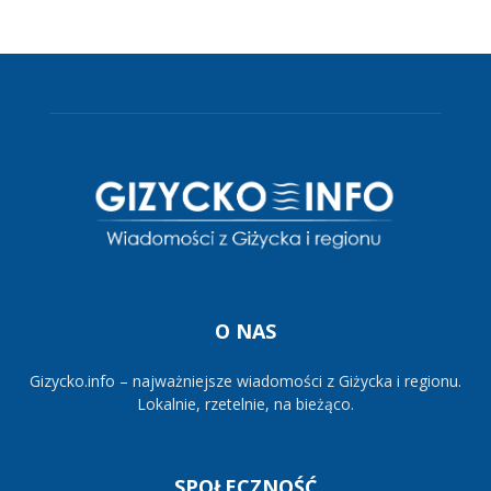
O NAS
Gizycko.info – najważniejsze wiadomości z Giżycka i regionu.
Lokalnie, rzetelnie, na bieżąco.
SPOŁECZNOŚĆ