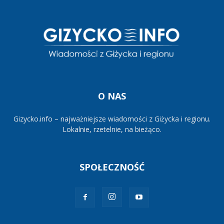
O NAS
Gizycko.info – najważniejsze wiadomości z Giżycka i regionu.
Lokalnie, rzetelnie, na bieżąco.
SPOŁECZNOŚĆ