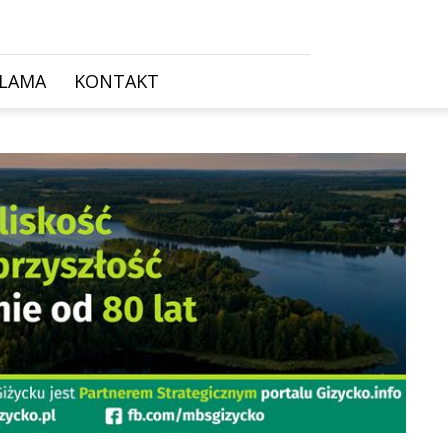
KLAMA
KONTAKT