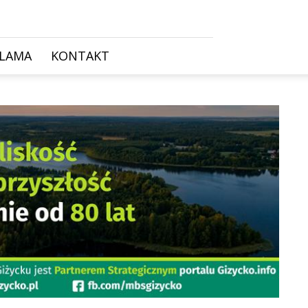
KLAMA
KONTAKT